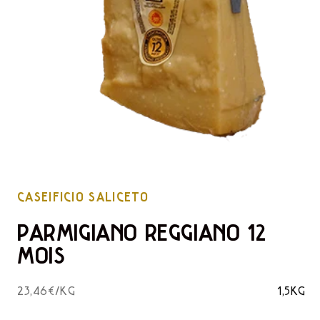
CASEIFICIO SALICETO
PARMIGIANO REGGIANO 12
MOIS
23,46€/KG
1,5KG