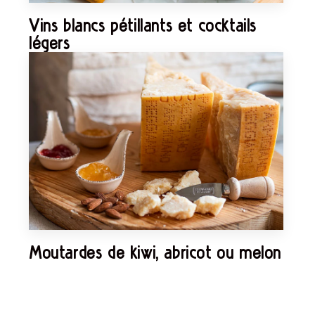
Vins blancs pétillants et cocktails
légers
Moutardes de kiwi, abricot ou melon