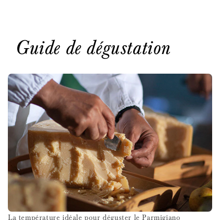
Guide de dégustation
La température idéale pour déguster le Parmigiano