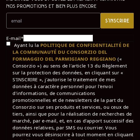
NOS PROMOTIONS ET BIEN PLUS ENCORE
S'INSCRIRE
E-mail
*
Ayant lu la
POLITIQUE DE CONFIDENTIALITÉ DE
LA COMMUNAUTÉ DU CONSORZIO DEL
FORMAGGIO DEL PARMIGIANO REGGIANO
(«
Consorzio ») au sens de l'article 13 du Règlement
sur la protection des données, en cliquant sur «
S'INSCRIRE », j'autorise le traitement de mes
données à caractère personnel pour l'envoi
d'informations, de communications
promotionnelles et de newsletters de la part du
Consorzio sur ses produits et services, ou ceux de
tiers, ainsi que pour la réalisation de recherches de
marché, par e-mail, et, en cas d'apport successif des
données relatives, par SMS ou courrier. Vous
pourrez vous désinscrire à tout moment en cliquant