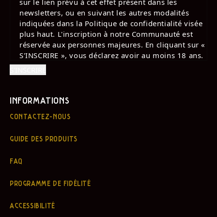
sur le lien prévu à cet effet présent dans les
newsletters, ou en suivant les autres modalités
indiquées dans la Politique de confidentialité visée
plus haut. L'inscription à notre Communauté est
réservée aux personnes majeures. En cliquant sur «
S'INSCRIRE », vous déclarez avoir au moins 18 ans.
INFORMATIONS
CONTACTEZ-NOUS
GUIDE DES PRODUITS
FAQ
PROGRAMME DE FIDÉLITÉ
ACCESSIBILITÉ