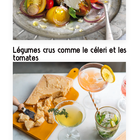
Légumes crus comme le céleri et les
tomates