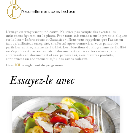
Naturellement sans lactose
L’image est uniquement indicative. Ne tenez pas compte des éventuelles
indications figurant sur la photo. Pour toute information sur le produit, cliquez
sur le lien « Informations et Garanties ». Nous vous rappelons que l’achat en
tant qu’utilisateur enregistré, si effectué après connexion, vous permet de
participer au Programme de Fidélité. Les réductions du Programme de Fidélité
ne s’appliquent pas aux achats d’abonnements et de cartes cadeaux, aux
commandes en abonnement et aux paniers qui, avec d’autres produits,
contiennent un abonnement et/ou des cartes cadeaux.
Lisez
ICI
le règlement du programme
Essayez-le avec