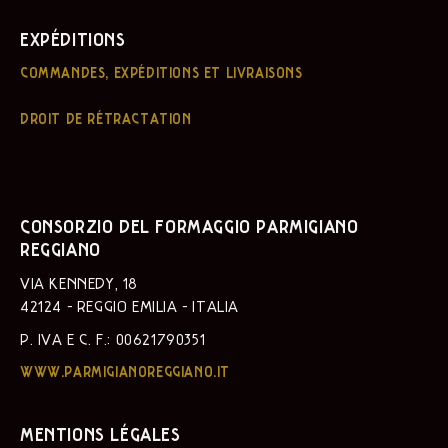
EXPÉDITIONS
COMMANDES, EXPÉDITIONS ET LIVRAISONS
DROIT DE RÉTRACTATION
CONSORZIO DEL FORMAGGIO PARMIGIANO
REGGIANO
VIA KENNEDY, 18
42124 - REGGIO EMILIA - ITALIA
P. IVA E C. F.: 00621790351
WWW.PARMIGIANOREGGIANO.IT
MENTIONS LÉGALES