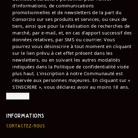
d'informations, de communications
promotionnelles et de newsletters de la part du
Consorzio sur ses produits et services, ou ceux de
tiers, ainsi que pour la réalisation de recherches de
marché, par e-mail, et, en cas d'apport successif des
données relatives, par SMS ou courrier. Vous
pourrez vous désinscrire à tout moment en cliquant
sur le lien prévu à cet effet présent dans les
newsletters, ou en suivant les autres modalités
indiquées dans la Politique de confidentialité visée
plus haut. L'inscription à notre Communauté est
réservée aux personnes majeures. En cliquant sur «
S'INSCRIRE », vous déclarez avoir au moins 18 ans.
INFORMATIONS
CONTACTEZ-NOUS