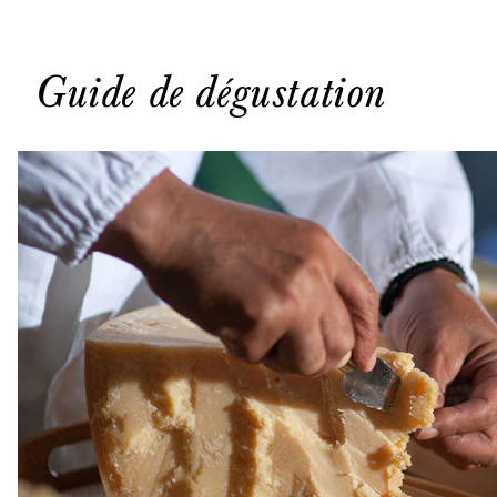
Guide de dégustation