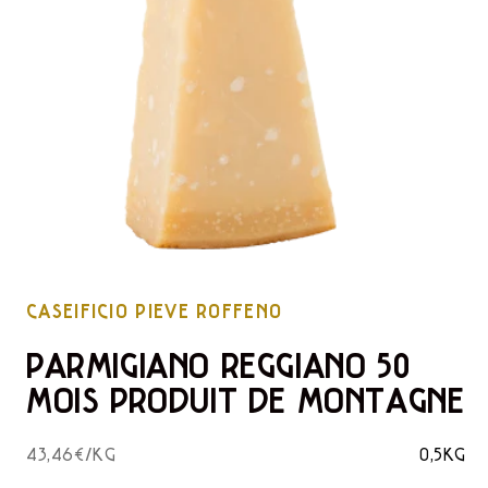
CASEIFICIO PIEVE ROFFENO
PARMIGIANO REGGIANO 50
MOIS PRODUIT DE MONTAGNE
43,46€/KG
0,5KG