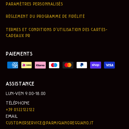
PARAMÈTRES PERSONNALISÉS
RÈGLEMENT DU PROGRAMME DE FIDÉLITÉ
TERMES ET CONDITIONS D'UTILISATION DES CARTES-
CADEAUX PR
PAIEMENTS
ASSISTANCE
LUN-VEN 9.00-18.00
TÉLÉPHONE
+39 0522122122
EMAIL
CUSTOMERSERVICE@PARMIGIANOREGGIANO.IT