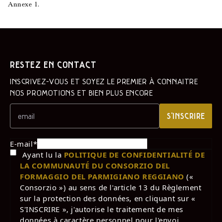
Annexe 1.
RESTEZ EN CONTACT
INSCRIVEZ-VOUS ET SOYEZ LE PREMIER À CONNAÎTRE
NOS PROMOTIONS ET BIEN PLUS ENCORE
S'INSCRIRE
E-mail
*
Ayant lu la
POLITIQUE DE CONFIDENTIALITÉ DE
LA COMMUNAUTÉ DU CONSORZIO DEL
FORMAGGIO DEL PARMIGIANO REGGIANO
(«
Consorzio ») au sens de l'article 13 du Règlement
sur la protection des données, en cliquant sur «
S'INSCRIRE », j'autorise le traitement de mes
données à caractère personnel pour l'envoi