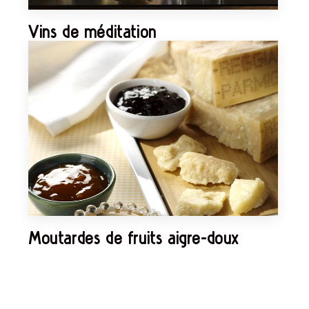
Vins de méditation
Moutardes de fruits aigre-doux