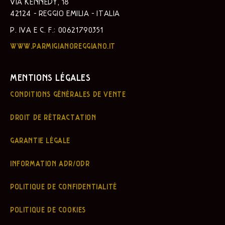
VIA KENNEDY, 18
42124 - REGGIO EMILIA - ITALIA
P. IVA E C. F.: 00621790351
WWW.PARMIGIANOREGGIANO.IT
MENTIONS LÉGALES
CONDITIONS GÉNÉRALES DE VENTE
DROIT DE RÉTRACTATION
GARANTIE LÉGALE
INFORMATION ADR/ODR
POLITIQUE DE CONFIDENTIALITÉ
POLITIQUE DE COOKIES