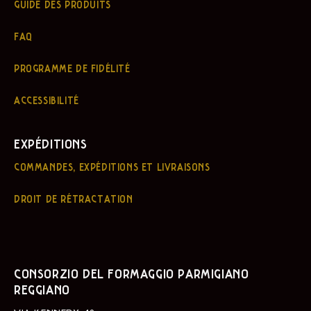
GUIDE DES PRODUITS
FAQ
PROGRAMME DE FIDÉLITÉ
ACCESSIBILITÉ
EXPÉDITIONS
COMMANDES, EXPÉDITIONS ET LIVRAISONS
DROIT DE RÉTRACTATION
CONSORZIO DEL FORMAGGIO PARMIGIANO
REGGIANO