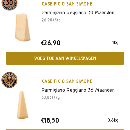
CASEIFICIO SAN SIMONE
Parmigiano Reggiano 30 Maanden
26,90€/kg
€26,90
1kg
VOEG TOE AAN WINKELWAGEN
CASEIFICIO SAN SIMONE
Parmigiano Reggiano 36 Maanden
30,83€/kg
€18,50
0,6kg