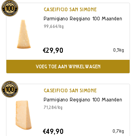
CASEIFICIO SAN SIMONE
Parmigiano Reggiano 100 Maanden
99,66€/kg
€29,90
0,3kg
VOEG TOE AAN WINKELWAGEN
CASEIFICIO SAN SIMONE
Parmigiano Reggiano 100 Maanden
71,28€/kg
€49,90
0,7kg