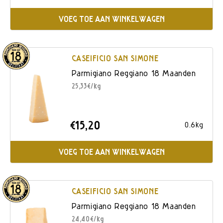
VOEG TOE AAN WINKELWAGEN
CASEIFICIO SAN SIMONE
Parmigiano Reggiano 18 Maanden
25,33€/kg
€15,20
0.6kg
VOEG TOE AAN WINKELWAGEN
CASEIFICIO SAN SIMONE
Parmigiano Reggiano 18 Maanden
24,40€/kg