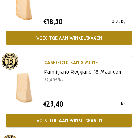
€18,30
0.75kg
VOEG TOE AAN WINKELWAGEN
CASEIFICIO SAN SIMONE
Parmigiano Reggiano 18 Maanden
23,40€/kg
€23,40
1kg
VOEG TOE AAN WINKELWAGEN