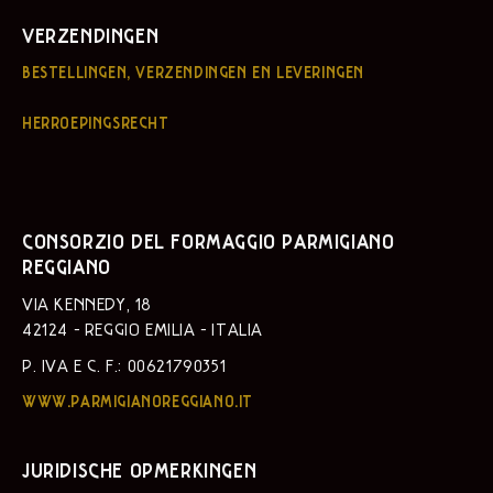
VERZENDINGEN
BESTELLINGEN, VERZENDINGEN EN LEVERINGEN
HERROEPINGSRECHT
CONSORZIO DEL FORMAGGIO PARMIGIANO
REGGIANO
VIA KENNEDY, 18
42124 - REGGIO EMILIA - ITALIA
P. IVA E C. F.: 00621790351
WWW.PARMIGIANOREGGIANO.IT
JURIDISCHE OPMERKINGEN