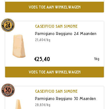
VOEG TOE AAN WINKELWAGEN
CASEIFICIO SAN SIMONE
Parmigiano Reggiano 24 Maanden
25,40€/kg
€25,40
1kg
VOEG TOE AAN WINKELWAGEN
CASEIFICIO SAN SIMONE
Parmigiano Reggiano 30 Maanden
28,83€/kg