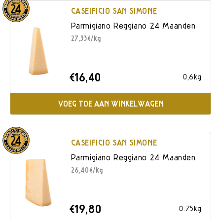
CASEIFICIO SAN SIMONE
Parmigiano Reggiano 24 Maanden
27,33€/kg
€16,40
0,6kg
VOEG TOE AAN WINKELWAGEN
CASEIFICIO SAN SIMONE
Parmigiano Reggiano 24 Maanden
26,40€/kg
€19,80
0.75kg