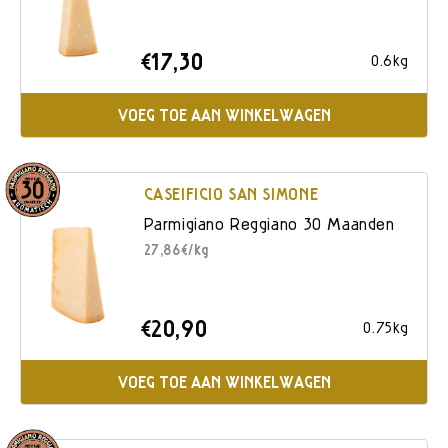
€17,30
0.6kg
VOEG TOE AAN WINKELWAGEN
CASEIFICIO SAN SIMONE
Parmigiano Reggiano 30 Maanden
27,86€/kg
€20,90
0.75kg
VOEG TOE AAN WINKELWAGEN