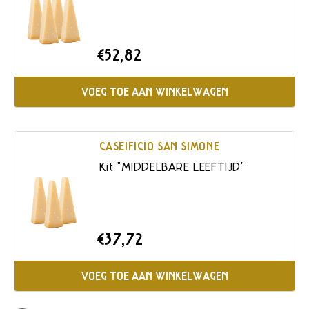
€52,82
VOEG TOE AAN WINKELWAGEN
CASEIFICIO SAN SIMONE
Kit "MIDDELBARE LEEFTIJD"
€37,72
VOEG TOE AAN WINKELWAGEN