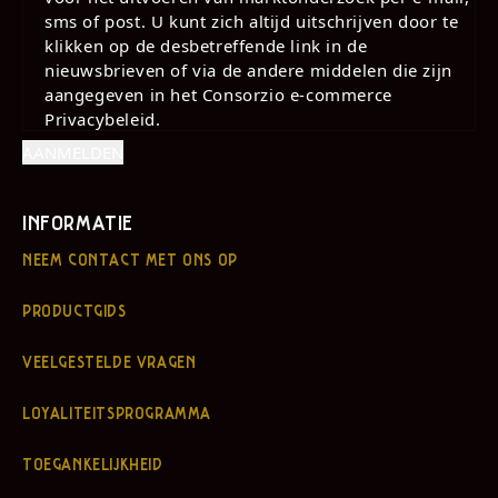
sms of post. U kunt zich altijd uitschrijven door te
klikken op de desbetreffende link in de
nieuwsbrieven of via de andere middelen die zijn
aangegeven in het Consorzio e-commerce
Privacybeleid.
INFORMATIE
NEEM CONTACT MET ONS OP
PRODUCTGIDS
VEELGESTELDE VRAGEN
LOYALITEITSPROGRAMMA
TOEGANKELIJKHEID