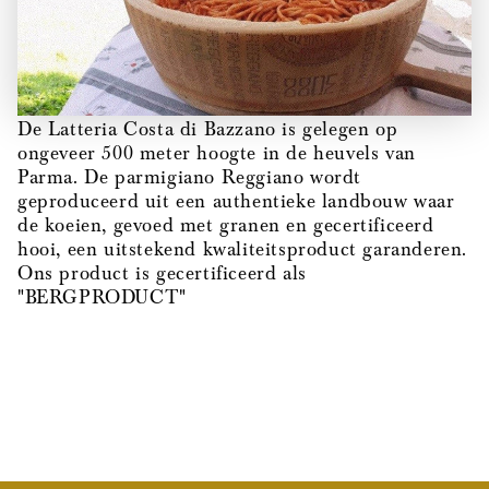
De Latteria Costa di Bazzano is gelegen op
ongeveer 500 meter hoogte in de heuvels van
Parma. De parmigiano Reggiano wordt
geproduceerd uit een authentieke landbouw waar
de koeien, gevoed met granen en gecertificeerd
hooi, een uitstekend kwaliteitsproduct garanderen.
Ons product is gecertificeerd als
"BERGPRODUCT"