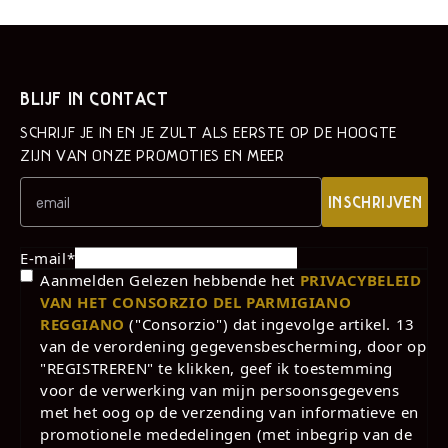
BLIJF IN CONTACT
SCHRIJF JE IN EN JE ZULT ALS EERSTE OP DE HOOGTE
ZIJN VAN ONZE PROMOTIES EN MEER
INSCHRIJVEN
E-mail
*
Aanmelden Gelezen hebbende het
PRIVACYBELEID
VAN HET CONSORZIO DEL PARMIGIANO
REGGIANO
("Consorzio") dat ingevolge artikel. 13
van de verordening gegevensbescherming, door op
"REGISTREREN" te klikken, geef ik toestemming
voor de verwerking van mijn persoonsgegevens
met het oog op de verzending van informatieve en
promotionele mededelingen (met inbegrip van de