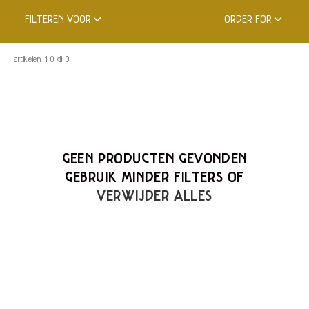
FILTEREN VOOR
ORDER FOR
artikelen 1-0 di 0
GEEN PRODUCTEN GEVONDEN
GEBRUIK MINDER FILTERS OF
VERWIJDER ALLES