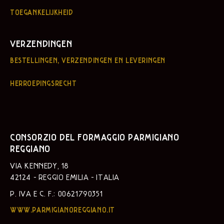
TOEGANKELIJKHEID
VERZENDINGEN
BESTELLINGEN, VERZENDINGEN EN LEVERINGEN
HERROEPINGSRECHT
CONSORZIO DEL FORMAGGIO PARMIGIANO
REGGIANO
VIA KENNEDY, 18
42124 - REGGIO EMILIA - ITALIA
P. IVA E C. F.: 00621790351
WWW.PARMIGIANOREGGIANO.IT