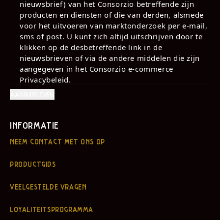
nieuwsbrief) van het Consorzio betreffende zijn
producten en diensten of die van derden, alsmede
voor het uitvoeren van marktonderzoek per e-mail,
sms of post. U kunt zich altijd uitschrijven door te
klikken op de desbetreffende link in de
nieuwsbrieven of via de andere middelen die zijn
aangegeven in het Consorzio e-commerce
Privacybeleid.
INFORMATIE
NEEM CONTACT MET ONS OP
PRODUCTGIDS
VEELGESTELDE VRAGEN
LOYALITEITSPROGRAMMA