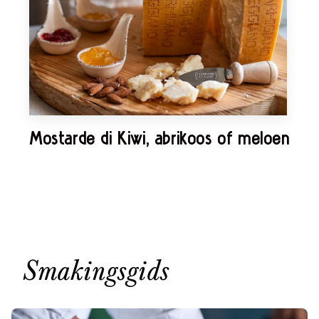
Mostarde di Kiwi, abrikoos of meloen
Smakingsgids