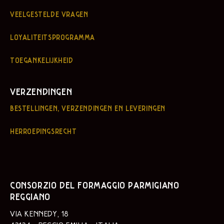
VEELGESTELDE VRAGEN
LOYALITEITSPROGRAMMA
TOEGANKELIJKHEID
VERZENDINGEN
BESTELLINGEN, VERZENDINGEN EN LEVERINGEN
HERROEPINGSRECHT
CONSORZIO DEL FORMAGGIO PARMIGIANO
REGGIANO
VIA KENNEDY, 18