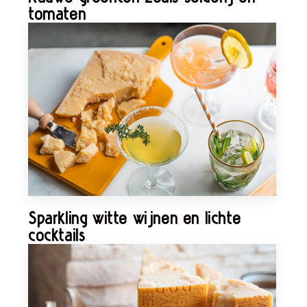
tomaten
Sparkling witte wijnen en lichte
cocktails