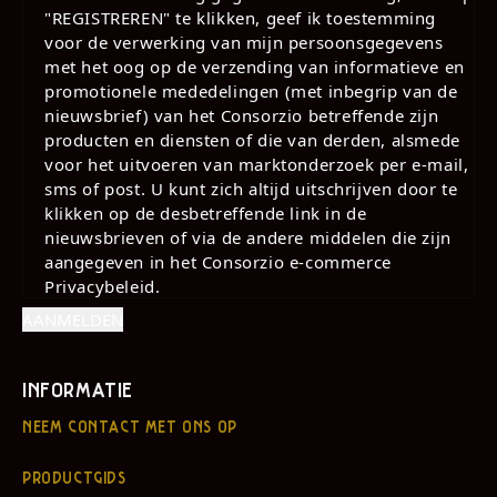
"REGISTREREN" te klikken, geef ik toestemming
voor de verwerking van mijn persoonsgegevens
met het oog op de verzending van informatieve en
promotionele mededelingen (met inbegrip van de
nieuwsbrief) van het Consorzio betreffende zijn
producten en diensten of die van derden, alsmede
voor het uitvoeren van marktonderzoek per e-mail,
sms of post. U kunt zich altijd uitschrijven door te
klikken op de desbetreffende link in de
nieuwsbrieven of via de andere middelen die zijn
aangegeven in het Consorzio e-commerce
Privacybeleid.
INFORMATIE
NEEM CONTACT MET ONS OP
PRODUCTGIDS