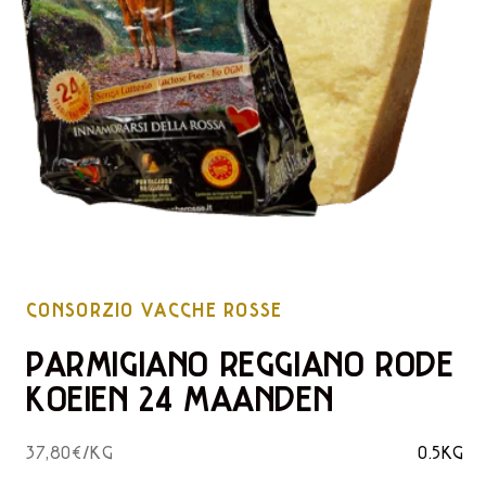
CONSORZIO VACCHE ROSSE
PARMIGIANO REGGIANO RODE
KOEIEN 24 MAANDEN
37,80€/KG
0.5KG