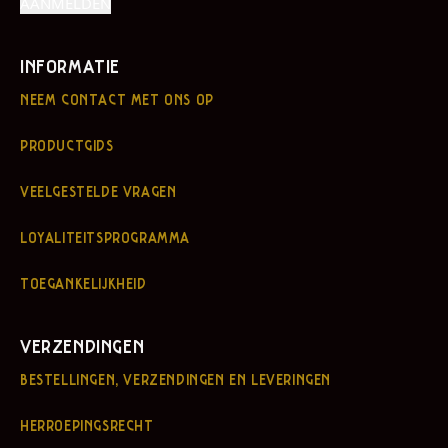
INFORMATIE
NEEM CONTACT MET ONS OP
PRODUCTGIDS
VEELGESTELDE VRAGEN
LOYALITEITSPROGRAMMA
TOEGANKELIJKHEID
VERZENDINGEN
BESTELLINGEN, VERZENDINGEN EN LEVERINGEN
HERROEPINGSRECHT