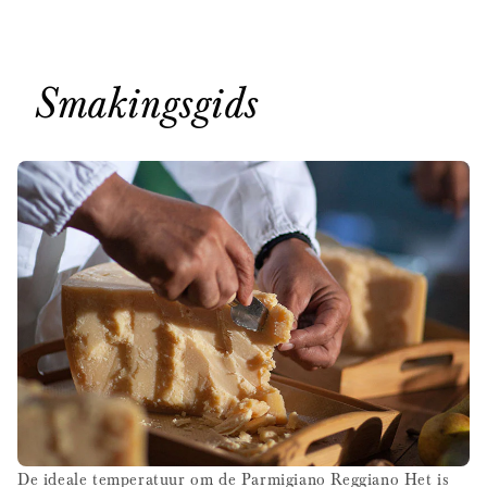
Smakingsgids
De ideale temperatuur om de Parmigiano Reggiano Het is