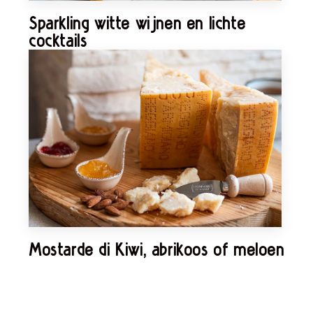
Sparkling witte wijnen en lichte
cocktails
Mostarde di Kiwi, abrikoos of meloen