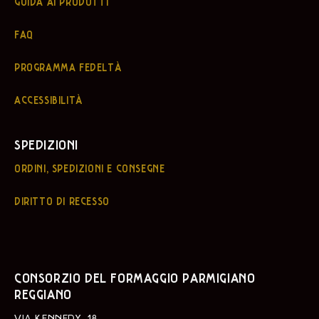
GUIDA AI PRODOTTI
FAQ
PROGRAMMA FEDELTÀ
ACCESSIBILITÀ
SPEDIZIONI
ORDINI, SPEDIZIONI E CONSEGNE
DIRITTO DI RECESSO
CONSORZIO DEL FORMAGGIO PARMIGIANO
REGGIANO
VIA KENNEDY, 18