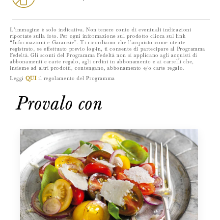
L’immagine è solo indicativa. Non tenere conto di eventuali indicazioni
riportate sulla foto. Per ogni informazione sul prodotto clicca sul link
“Informazioni e Garanzie”. Ti ricordiamo che l’acquisto come utente
registrato, se effettuato previo log-in, ti consente di partecipare al Programma
Fedeltà. Gli sconti del Programma Fedeltà non si applicano agli acquisti di
abbonamenti e carte regalo, agli ordini in abbonamento e ai carrelli che,
insieme ad altri prodotti, contengano, abbonamento e/o carte regalo.
Leggi
QUI
il regolamento del Programma
Provalo con