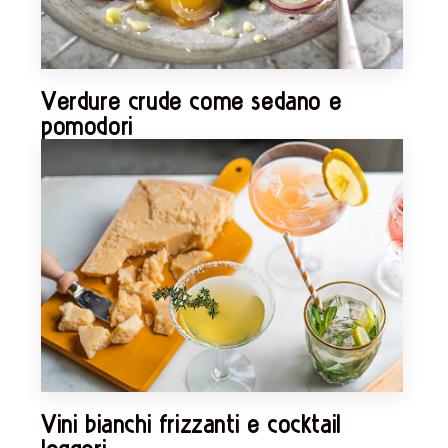
Verdure crude come sedano e
pomodori
Vini bianchi frizzanti e cocktail