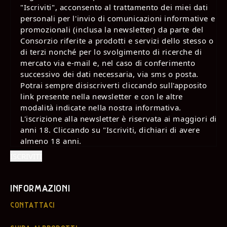
"Iscriviti", acconsento al trattamento dei miei dati
personali per l'invio di comunicazioni informative e
promozionali (inclusa la newsletter) da parte del
Consorzio riferite a prodotti e servizi dello stesso o
di terzi nonché per lo svolgimento di ricerche di
mercato via e-mail e, nel caso di conferimento
successivo dei dati necessaria, via sms o posta.
Potrai sempre disiscriverti cliccando sull'apposito
link presente nella newsletter e con le altre
modalità indicate nella nostra informativa.
L'iscrizione alla newsletter è riservata ai maggiori di
anni 18. Cliccando su "Iscriviti, dichiari di avere
almeno 18 anni.
INFORMAZIONI
CONTATTACI