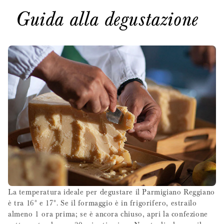
Guida alla degustazione
La temperatura ideale per degustare il Parmigiano Reggiano
è tra 16° e 17°. Se il formaggio è in frigorifero, estrailo
almeno 1 ora prima; se è ancora chiuso, apri la confezione