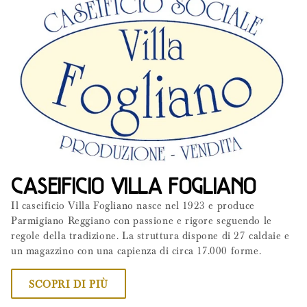
CASEIFICIO VILLA FOGLIANO
Il caseificio Villa Fogliano nasce nel 1923 e produce
Parmigiano Reggiano con passione e rigore seguendo le
regole della tradizione. La struttura dispone di 27 caldaie e
un magazzino con una capienza di circa 17.000 forme.
SCOPRI DI PIÙ