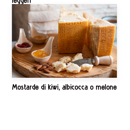
leggeri
Mostarde di kiwi, albicocca o melone