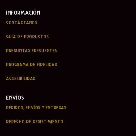
INFORMACIÓN
CONTÁCTANOS
GUÍA DE PRODUCTOS
PREGUNTAS FRECUENTES
PROGRAMA DE FIDELIDAD
ACCESIBILIDAD
ENVÍOS
PEDIDOS, ENVÍOS Y ENTREGAS
DERECHO DE DESISTIMIENTO