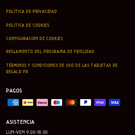
POLÍTICA DE PRIVACIDAD
POLÍTICA DE COOKIES
CONFIGURACIÓN DE COOKIES
REGLAMENTO DEL PROGRAMA DE FIDELIDAD
TÉRMINOS Y CONDICIONES DE USO DE LAS TARJETAS DE
REGALO PR
PAGOS
ASISTENCIA
LUN-VEN 9.00-18.00