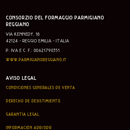
CONSORZIO DEL FORMAGGIO PARMIGIANO
REGGIANO
VIA KENNEDY, 18
42124 - REGGIO EMILIA - ITALIA
P. IVA E C. F.: 00621790351
WWW.PARMIGIANOREGGIANO.IT
AVISO LEGAL
CONDICIONES GENERALES DE VENTA
DERECHO DE DESISTIMIENTO
GARANTÍA LEGAL
INFORMACIÓN ADR/ODR