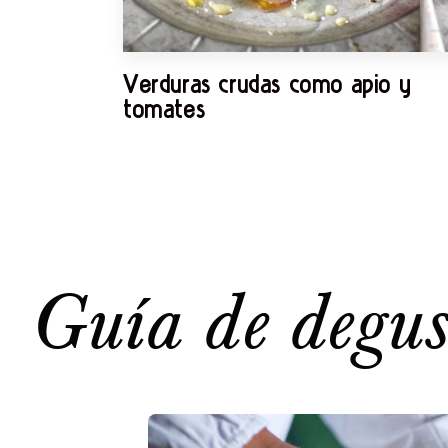
Verduras crudas como apio y
tomates
Guía de degus