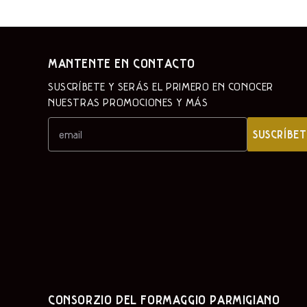
MANTENTE EN CONTACTO
SUSCRÍBETE Y SERÁS EL PRIMERO EN CONOCER
NUESTRAS PROMOCIONES Y MÁS
SUSCRÍBET
CONSORZIO DEL FORMAGGIO PARMIGIANO