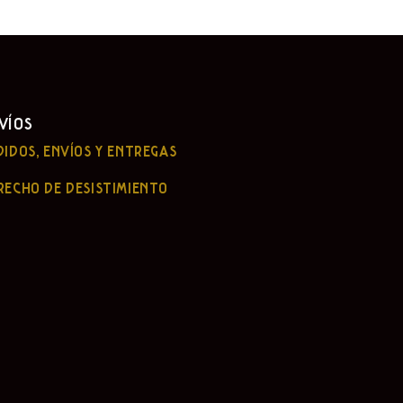
VÍOS
DIDOS, ENVÍOS Y ENTREGAS
RECHO DE DESISTIMIENTO