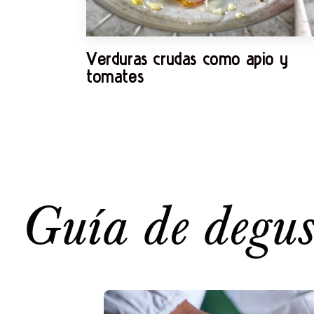
Verduras crudas como apio y
tomates
Guía de degus