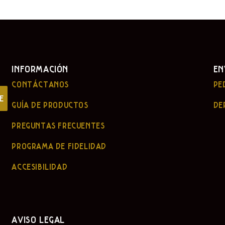
INFORMACIÓN
EN
CONTÁCTANOS
PE
E
GUÍA DE PRODUCTOS
DE
PREGUNTAS FRECUENTES
PROGRAMA DE FIDELIDAD
ACCESIBILIDAD
AVISO LEGAL