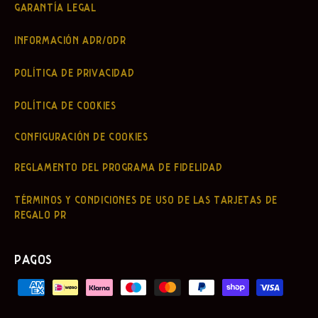
GARANTÍA LEGAL
INFORMACIÓN ADR/ODR
POLÍTICA DE PRIVACIDAD
POLÍTICA DE COOKIES
CONFIGURACIÓN DE COOKIES
REGLAMENTO DEL PROGRAMA DE FIDELIDAD
TÉRMINOS Y CONDICIONES DE USO DE LAS TARJETAS DE
REGALO PR
PAGOS