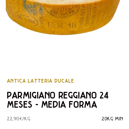
ANTICA LATTERIA DUCALE
PARMIGIANO REGGIANO 24
MESES - MEDIA FORMA
22,90€/KG
20KG MIN