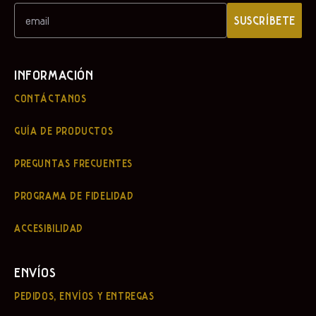
SUSCRÍBETE
INFORMACIÓN
CONTÁCTANOS
GUÍA DE PRODUCTOS
PREGUNTAS FRECUENTES
PROGRAMA DE FIDELIDAD
ACCESIBILIDAD
ENVÍOS
PEDIDOS, ENVÍOS Y ENTREGAS