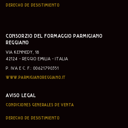
DERECHO DE DESISTIMIENTO
CONSORZIO DEL FORMAGGIO PARMIGIANO
REGGIANO
VIA KENNEDY, 18
42124 - REGGIO EMILIA - ITALIA
P. IVA E C. F.: 00621790351
WWW.PARMIGIANOREGGIANO.IT
AVISO LEGAL
CONDICIONES GENERALES DE VENTA
DERECHO DE DESISTIMIENTO