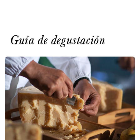
Guía de degustación