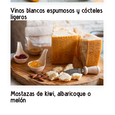
Vinos blancos espumosos y cócteles
ligeros
Mostazas de kiwi, albaricoque o
melón