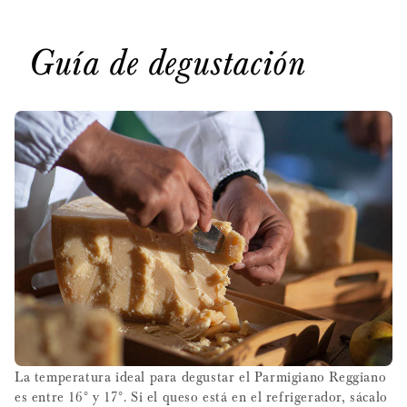
Guía de degustación
La temperatura ideal para degustar el Parmigiano Reggiano
es entre 16° y 17°. Si el queso está en el refrigerador, sácalo