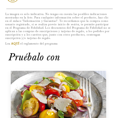
La imagen es solo indicativa. No tengas en cuenta las posibles indicaciones
mostradas en la foto. Para cualquier información sobre el producto, haz clic
en el enlace "Información y Garantías". Te recordamos que la compra como
usuario registrado, si se realiza previo inicio de sesión, te permite participar
en el Programa de Fidelidad. Los descuentos del Programa de Fidelidad no se
aplican a las compras de suscripciones y tarjetas de regalo, a los pedidos por
suscripción y a los carritos que, junto con otros productos, contengan
suscripción y/o tarjetas de regalo.
Lea
AQUÍ
el reglamento del programa
Pruébalo con