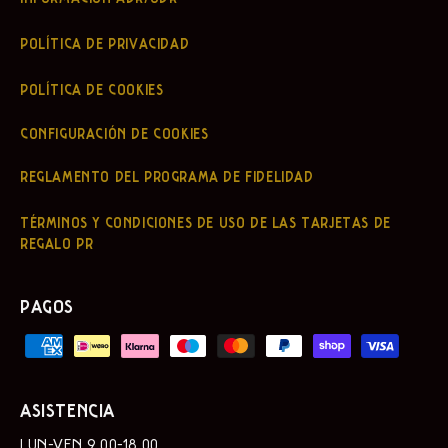
POLÍTICA DE PRIVACIDAD
POLÍTICA DE COOKIES
CONFIGURACIÓN DE COOKIES
REGLAMENTO DEL PROGRAMA DE FIDELIDAD
TÉRMINOS Y CONDICIONES DE USO DE LAS TARJETAS DE
REGALO PR
PAGOS
ASISTENCIA
LUN-VEN 9.00-18.00