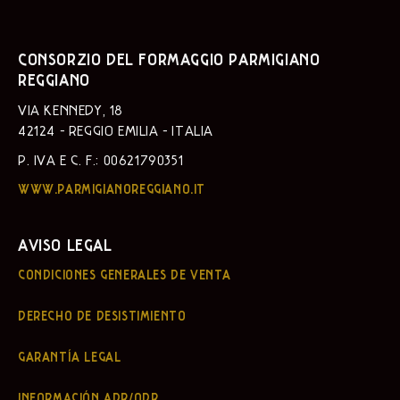
CONSORZIO DEL FORMAGGIO PARMIGIANO
REGGIANO
VIA KENNEDY, 18
42124 - REGGIO EMILIA - ITALIA
P. IVA E C. F.: 00621790351
WWW.PARMIGIANOREGGIANO.IT
AVISO LEGAL
CONDICIONES GENERALES DE VENTA
DERECHO DE DESISTIMIENTO
GARANTÍA LEGAL
INFORMACIÓN ADR/ODR