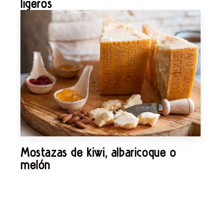
ligeros
Mostazas de kiwi, albaricoque o
melón