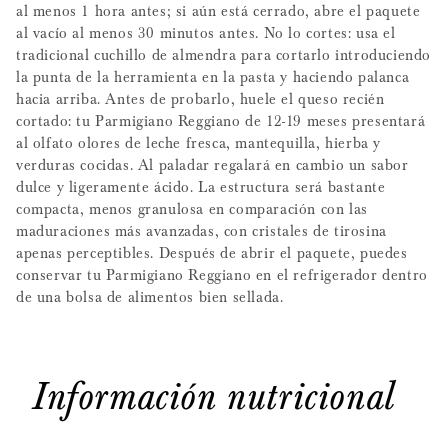
al menos 1 hora antes; si aún está cerrado, abre el paquete
al vacío al menos 30 minutos antes. No lo cortes: usa el
tradicional cuchillo de almendra para cortarlo introduciendo
la punta de la herramienta en la pasta y haciendo palanca
hacia arriba. Antes de probarlo, huele el queso recién
cortado: tu Parmigiano Reggiano de 12-19 meses presentará
al olfato olores de leche fresca, mantequilla, hierba y
verduras cocidas. Al paladar regalará en cambio un sabor
dulce y ligeramente ácido. La estructura será bastante
compacta, menos granulosa en comparación con las
maduraciones más avanzadas, con cristales de tirosina
apenas perceptibles. Después de abrir el paquete, puedes
conservar tu Parmigiano Reggiano en el refrigerador dentro
de una bolsa de alimentos bien sellada.
Información nutricional