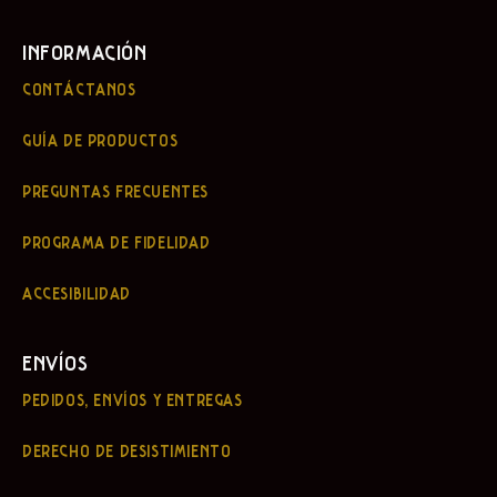
INFORMACIÓN
CONTÁCTANOS
GUÍA DE PRODUCTOS
PREGUNTAS FRECUENTES
PROGRAMA DE FIDELIDAD
ACCESIBILIDAD
ENVÍOS
PEDIDOS, ENVÍOS Y ENTREGAS
DERECHO DE DESISTIMIENTO