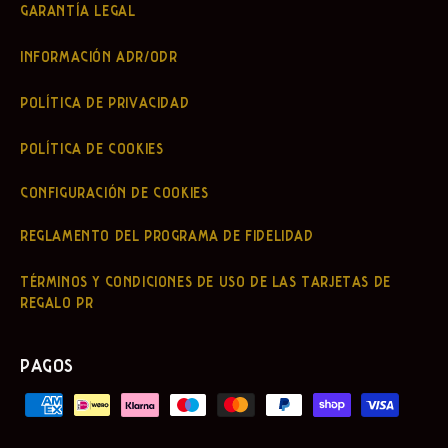
GARANTÍA LEGAL
INFORMACIÓN ADR/ODR
POLÍTICA DE PRIVACIDAD
POLÍTICA DE COOKIES
CONFIGURACIÓN DE COOKIES
REGLAMENTO DEL PROGRAMA DE FIDELIDAD
TÉRMINOS Y CONDICIONES DE USO DE LAS TARJETAS DE
REGALO PR
PAGOS