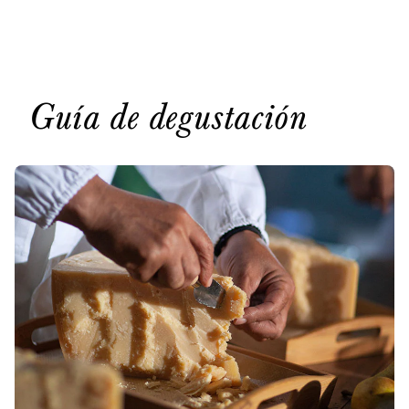
Guía de degustación