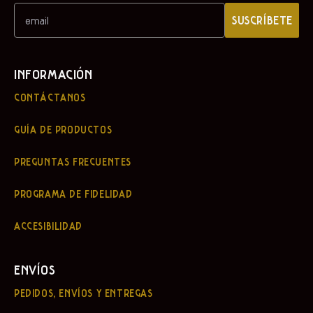
SUSCRÍBETE
INFORMACIÓN
CONTÁCTANOS
GUÍA DE PRODUCTOS
PREGUNTAS FRECUENTES
PROGRAMA DE FIDELIDAD
ACCESIBILIDAD
ENVÍOS
PEDIDOS, ENVÍOS Y ENTREGAS