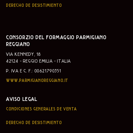
DERECHO DE DESISTIMIENTO
CONSORZIO DEL FORMAGGIO PARMIGIANO
REGGIANO
VIA KENNEDY, 18
42124 - REGGIO EMILIA - ITALIA
P. IVA E C. F.: 00621790351
WWW.PARMIGIANOREGGIANO.IT
AVISO LEGAL
CONDICIONES GENERALES DE VENTA
DERECHO DE DESISTIMIENTO