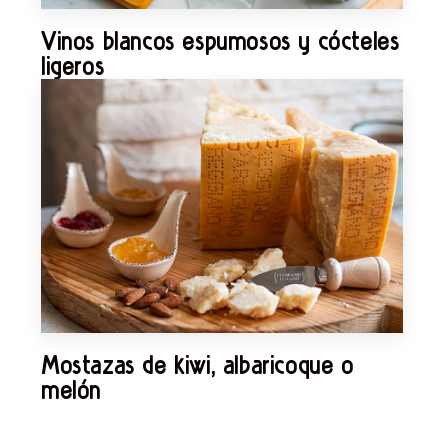
Vinos blancos espumosos y cócteles
ligeros
Mostazas de kiwi, albaricoque o
melón