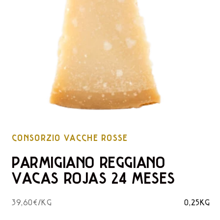
CONSORZIO VACCHE ROSSE
PARMIGIANO REGGIANO
VACAS ROJAS 24 MESES
39,60€/KG
0,25KG